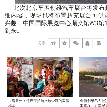
此次北京车展创维汽车展台将发布
细内容，现场也将布置超充展台可供
兴趣，中国国际展览中心顺义馆W3馆
到来。
分享
世遗泉州：遗产保护与文旅经济的双赢
全新创维EV6 
样本
案将在北京车展