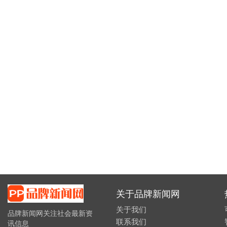
关于品牌新闻网
关于我们
品牌新闻网关注社会最新资
联系我们
讯信息