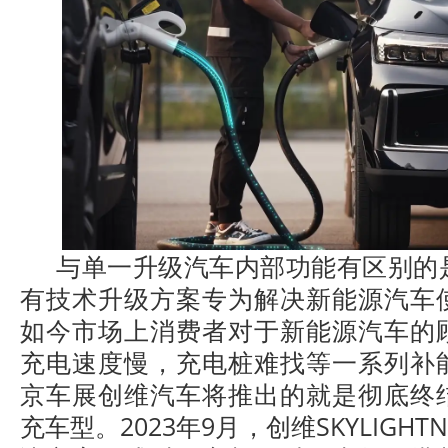
与单一升级汽车内部功能有区别的
有技术升级方案专为解决新能源汽车
如今市场上消费者对于新能源汽车的
充电速度慢，充电桩难找等一系列补
京车展创维汽车将推出的就是彻底终
充车型。2023年9月，创维SKYLIGHT