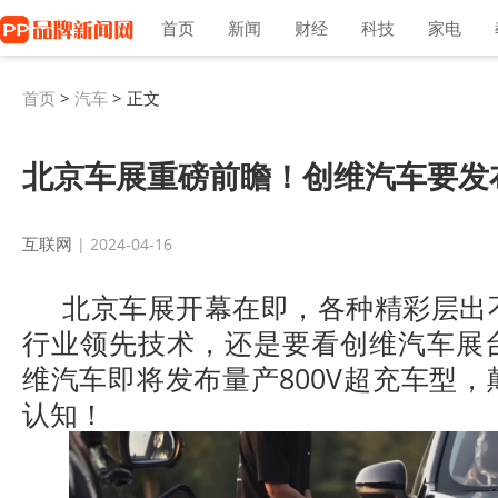
首页
新闻
财经
科技
家电
首页
>
汽车
> 正文
北京车展重磅前瞻！创维汽车要发
互联网
| 2024-04-16
北京车展开幕在即，各种精彩层出
行业领先技术，还是要看创维汽车展
维汽车即将发布量产800V超充车型
认知！