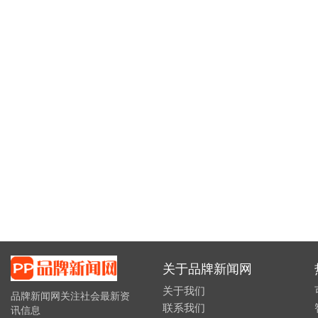
关于品牌新闻网
关于我们
品牌新闻网关注社会最新资
联系我们
讯信息