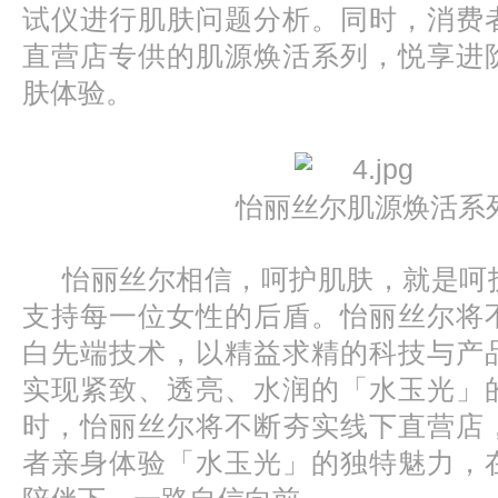
试仪进行肌肤问题分析。同时，消费
直营店专供的肌源焕活系列，悦享进
肤体验。
怡丽丝尔肌源焕活系
怡丽丝尔相信，呵护肌肤，就是呵
支持每一位女性的后盾。怡丽丝尔将
白先端技术，以精益求精的科技与产
实现紧致、透亮、水润的「水玉光」
时，怡丽丝尔将不断夯实线下直营店
者亲身体验「水玉光」的独特魅力，