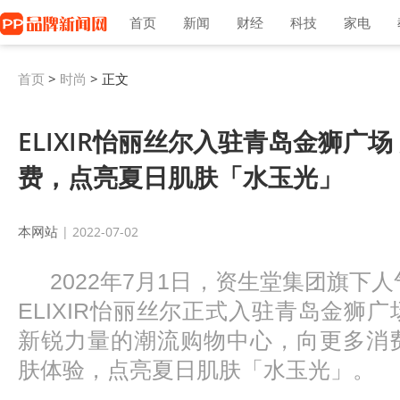
首页
新闻
财经
科技
家电
首页
>
时尚
> 正文
ELIXIR怡丽丝尔入驻青岛金狮广场
费，点亮夏日肌肤「水玉光」
本网站
| 2022-07-02
2022年7月1日，资生堂集团旗下
ELIXIR怡丽丝尔正式入驻青岛金狮
新锐力量的潮流购物中心，向更多消
肤体验，点亮夏日肌肤「水玉光」。